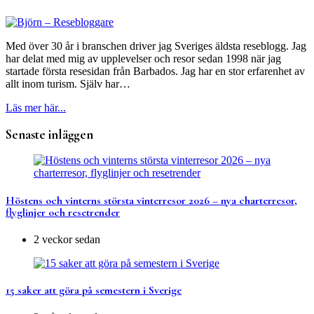
Med över 30 år i branschen driver jag Sveriges äldsta reseblogg. Jag
har delat med mig av upplevelser och resor sedan 1998 när jag
startade första resesidan från Barbados. Jag har en stor erfarenhet av
allt inom turism. Själv har…
Läs mer här...
Senaste inläggen
Höstens och vinterns största vinterresor 2026 – nya charterresor,
flyglinjer och resetrender
2 veckor sedan
15 saker att göra på semestern i Sverige