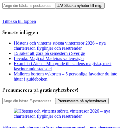
Tillbaka till toppen
Senaste inläggen
Höstens och vinterns största vinterresor 2026 – nya
charterresor, flyglinjer och resetrender
15 saker att göra på semestern i Sverige
Levada: Magi på Madeiras vattenvägar
Exarchia i Aten – Min guide till stadens magiska, mest
fascinerande stadsdel
Mallorca bortom vykorten – 5 personliga favoriter du inte
hittar i guideboken
Prenumerera på gratis nyhetsbrev!
Höstens och vinterns största vinterresor 2026 – nya charterresor,