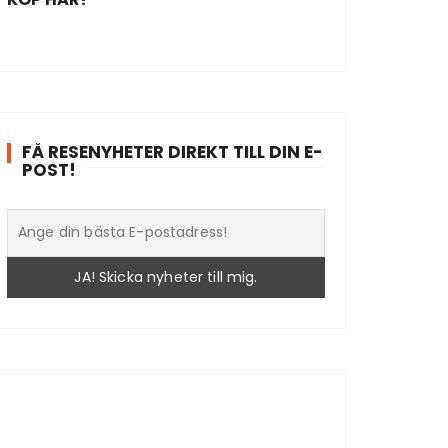
FÅ RESENYHETER DIREKT TILL DIN E-
POST!