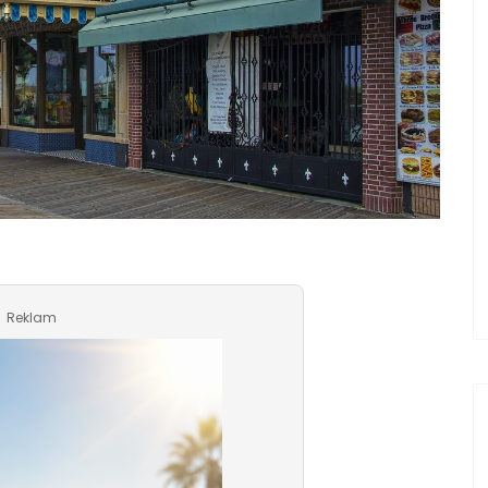
Reklam