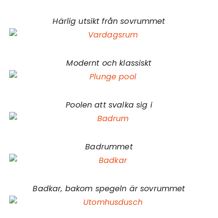
Härlig utsikt från sovrummet
Modernt och klassiskt
Poolen att svalka sig i
Badrummet
Badkar, bakom spegeln är sovrummet