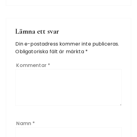
Lämna ett svar
Din e-postadress kommer inte publiceras.
Obligatoriska fält är märkta
*
Kommentar
*
Namn
*