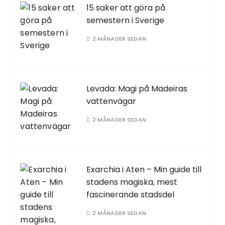
15 saker att göra på
semestern i Sverige
2 MÅNADER SEDAN
Levada: Magi på Madeiras
vattenvägar
2 MÅNADER SEDAN
Exarchia i Aten – Min guide till
stadens magiska, mest
fascinerande stadsdel
2 MÅNADER SEDAN