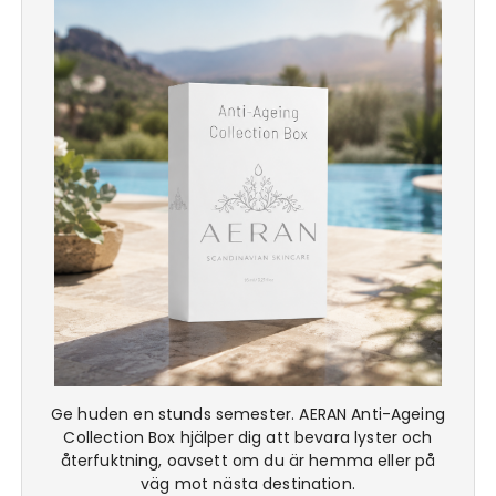
Ge huden en stunds semester. AERAN Anti-Ageing
Collection Box hjälper dig att bevara lyster och
återfuktning, oavsett om du är hemma eller på
väg mot nästa destination.