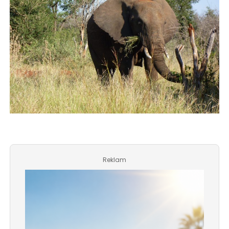
Reklam