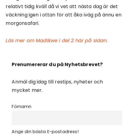
relativt tidig kväll då vi vet att nästa dag är det
väckning igen i ottan för att åka iväg på ännu en
morgonsafari.
Läs mer om Madikwe i del 2 här på sidan.
Prenumererar du på Nyhetsbrevet?
Anmäl dig idag till restips, nyheter och
mycket mer.
Förnamn
Ange din bästa E-postadress!