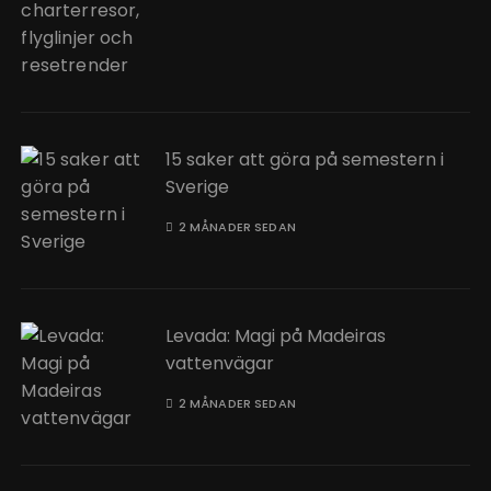
15 saker att göra på semestern i
Sverige
2 MÅNADER SEDAN
Levada: Magi på Madeiras
vattenvägar
2 MÅNADER SEDAN