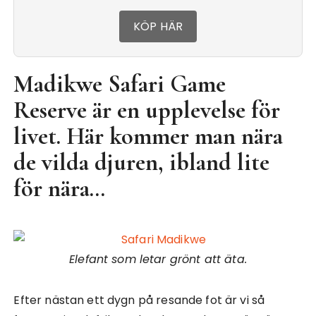
KÖP HÄR
Madikwe Safari Game
Reserve är en upplevelse för
livet. Här kommer man nära
de vilda djuren, ibland lite
för nära…
Elefant som letar grönt att äta.
Efter nästan ett dygn på resande fot är vi så