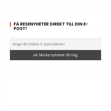
FÅ RESENYHETER DIREKT TILL DIN E-
POST!