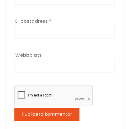
E-postadress
*
Webbplats