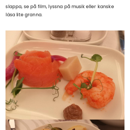
slappa, se på film, lyssna på musik eller kanske
läsa lite granna.