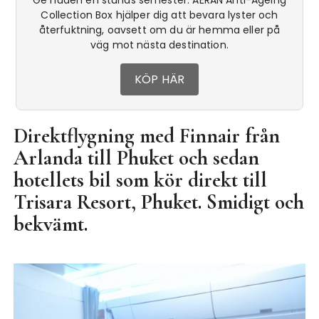
Collection Box hjälper dig att bevara lyster och
återfuktning, oavsett om du är hemma eller på
väg mot nästa destination.
KÖP HÄR
Direktflygning med Finnair från
Arlanda till Phuket och sedan
hotellets bil som kör direkt till
Trisara Resort, Phuket. Smidigt och
bekvämt.