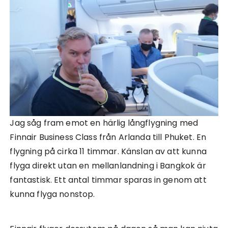
Jag såg fram emot en härlig långflygning med
Finnair Business Class från Arlanda till Phuket. En
flygning på cirka 11 timmar. Känslan av att kunna
flyga direkt utan en mellanlandning i Bangkok är
fantastisk. Ett antal timmar sparas in genom att
kunna flyga nonstop.