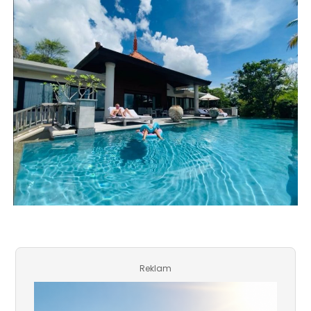
Reklam