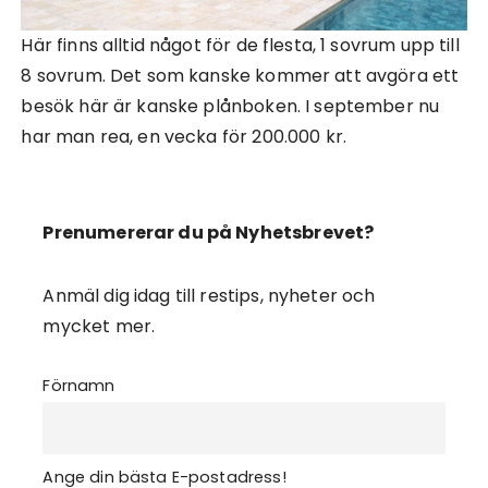
Här finns alltid något för de flesta, 1 sovrum upp till
8 sovrum. Det som kanske kommer att avgöra ett
besök här är kanske plånboken. I september nu
har man rea, en vecka för 200.000 kr.
Prenumererar du på Nyhetsbrevet?
Anmäl dig idag till restips, nyheter och
mycket mer.
Förnamn
Ange din bästa E-postadress!