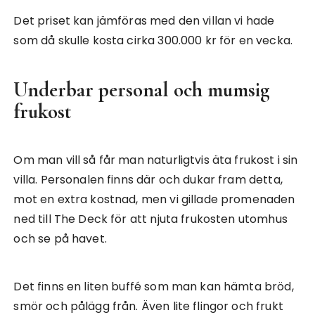
Det priset kan jämföras med den villan vi hade
som då skulle kosta cirka 300.000 kr för en vecka.
Underbar personal och mumsig
frukost
Om man vill så får man naturligtvis äta frukost i sin
villa. Personalen finns där och dukar fram detta,
mot en extra kostnad, men vi gillade promenaden
ned till The Deck för att njuta frukosten utomhus
och se på havet.
Det finns en liten buffé som man kan hämta bröd,
smör och pålägg från. Även lite flingor och frukt