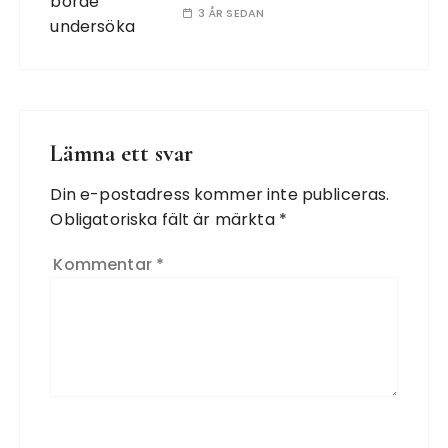
3 ÅR SEDAN
Lämna ett svar
Din e-postadress kommer inte publiceras.
Obligatoriska fält är märkta
*
Kommentar
*