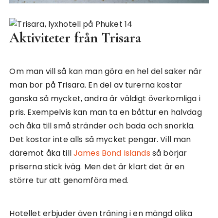
Aktiviteter från Trisara
Om man vill så kan man göra en hel del saker när
man bor på Trisara. En del av turerna kostar
ganska så mycket, andra är väldigt överkomliga i
pris. Exempelvis kan man ta en båttur en halvdag
och åka till små stränder och bada och snorkla.
Det kostar inte alls så mycket pengar. Vill man
däremot åka till
James Bond Islands
så börjar
priserna stick iväg. Men det är klart det är en
större tur att genomföra med.
Hotellet erbjuder även träning i en mängd olika