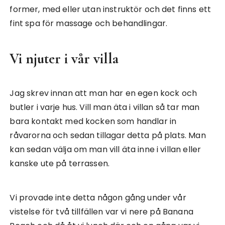
former, med eller utan instruktör och det finns ett
fint spa för massage och behandlingar.
Vi njuter i vår villa
Jag skrev innan att man har en egen kock och
butler i varje hus. Vill man äta i villan så tar man
bara kontakt med kocken som handlar in
råvarorna och sedan tillagar detta på plats. Man
kan sedan välja om man vill äta inne i villan eller
kanske ute på terrassen.
Vi provade inte detta någon gång under vår
vistelse för två tillfällen var vi nere på Banana