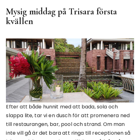
Mysig middag på Trisara första
kvällen
Efter att både hunnit med att bada, sola och
slappa lite, tar vi en dusch för att promenera ned
till restaurangen, bar, pool och strand. Om man
inte vill gå är det bara att ringa till receptionen så