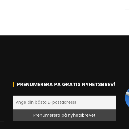
PRENUMERERA PÅ GRATIS NYHETSBREV!