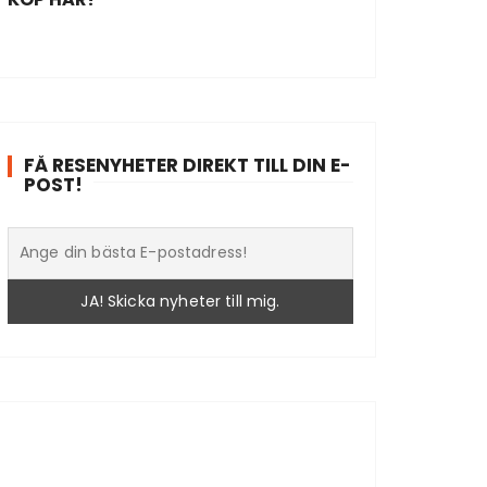
FÅ RESENYHETER DIREKT TILL DIN E-
POST!