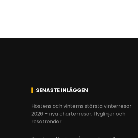
SENASTE INLÄGGEN
Höstens och vinterns största vinterresor
2026 – nya charterresor, flyglinjer och
resetrender