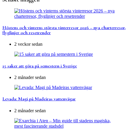
Höstens och vinterns största vinterresor 2026 – nya charterresor,
flyglinjer och resetrender
2 veckor sedan
15 saker att göra på semestern i Sverige
2 månader sedan
Levada: Magi på Madeiras vattenvägar
2 månader sedan