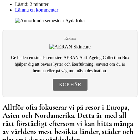
Lästid:
2 minuter
Lämna en kommentar
Reklam
Ge huden en stunds semester. AERAN Anti-Ageing Collection Box
hjälper dig att bevara lyster och återfuktning, oavsett om du är
hemma eller på väg mot nästa destination.
KÖP HÄR
Alltför ofta fokuserar vi på resor i Europa,
Asien och Nordamerika. Detta är med all
rätt förståeligt eftersom vi kan hitta många
av världens mest besökta länder, städer och
platser i dessa världsdelar.