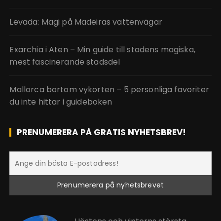
Levada: Magi på Madeiras vattenvägar
Exarchia i Aten – Min guide till stadens magiska,
mest fascinerande stadsdel
Mallorca bortom vykorten – 5 personliga favoriter
du inte hittar i guideboken
PRENUMERERA PÅ GRATIS NYHETSBREV!