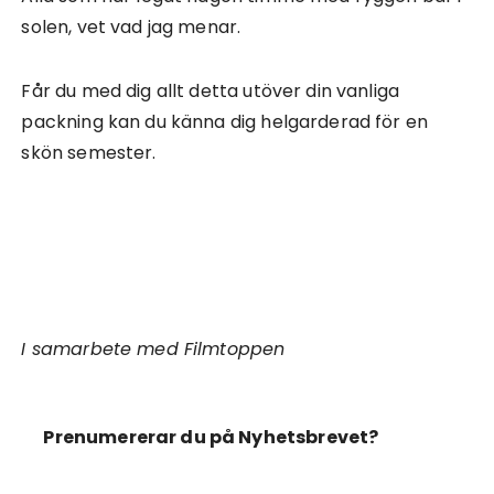
solen, vet vad jag menar.
Får du med dig allt detta utöver din vanliga
packning kan du känna dig helgarderad för en
skön semester.
I samarbete med Filmtoppen
Prenumererar du på Nyhetsbrevet?