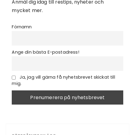
Anmäl dig idag till restips, nyheter och
mycket mer.
Förnamn
Ange din bästa E-postadress!
Ja, jag vill gärna få nyhetsbrevet skickat till
mig.