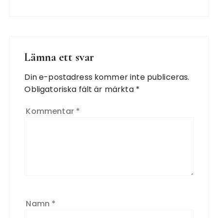
Lämna ett svar
Din e-postadress kommer inte publiceras.
Obligatoriska fält är märkta
*
Kommentar
*
Namn
*