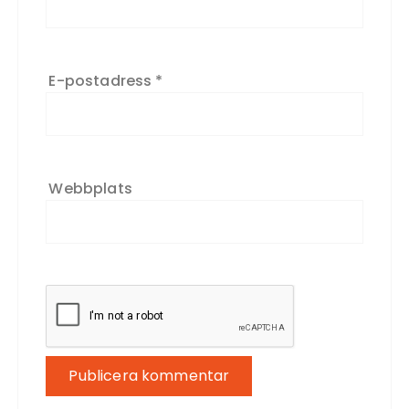
E-postadress
*
Webbplats