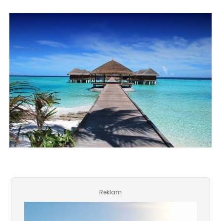
Reklam