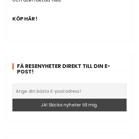
KÖP HÄR!
FÅ RESENYHETER DIREKT TILL DIN E-
POST!