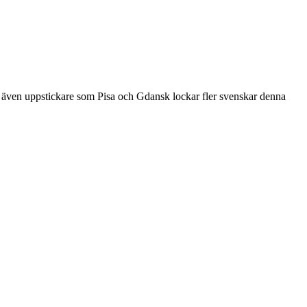
a, även uppstickare som Pisa och Gdansk lockar fler svenskar denna