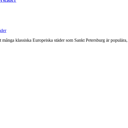
 att många klassiska Europeiska städer som Sankt Petersburg är populär