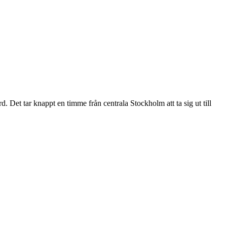
 Det tar knappt en timme från centrala Stockholm att ta sig ut till