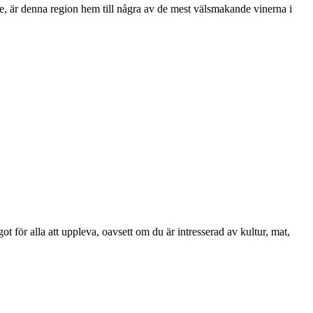
ke, är denna region hem till några av de mest välsmakande vinerna i
för alla att uppleva, oavsett om du är intresserad av kultur, mat,