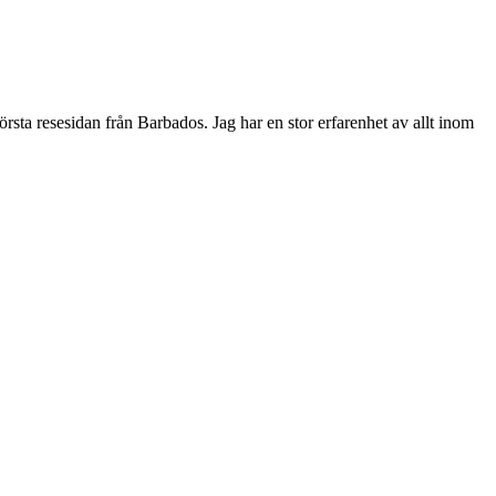
rsta resesidan från Barbados. Jag har en stor erfarenhet av allt inom