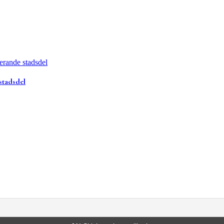
stadsdel