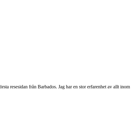
rsta resesidan från Barbados. Jag har en stor erfarenhet av allt inom