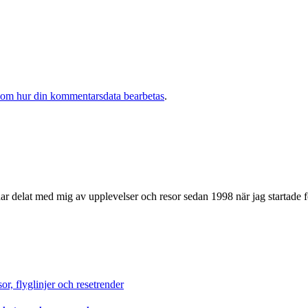
 om hur din kommentarsdata bearbetas
.
ar delat med mig av upplevelser och resor sedan 1998 när jag startade fö