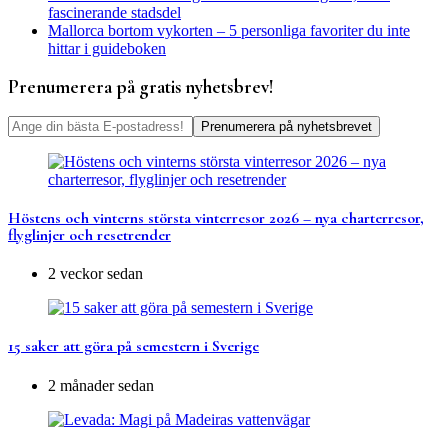
fascinerande stadsdel
Mallorca bortom vykorten – 5 personliga favoriter du inte
hittar i guideboken
Prenumerera på gratis nyhetsbrev!
Höstens och vinterns största vinterresor 2026 – nya charterresor,
flyglinjer och resetrender
2 veckor sedan
15 saker att göra på semestern i Sverige
2 månader sedan