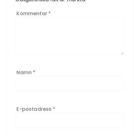
Kommentar
*
Namn
*
E-postadress
*