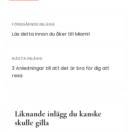
FÖREGÅENDE INLÄGG
Läs detta innan du åker till Miami!
NÄSTA INLÄGG
3 Anledningar till att det är bra för dig att
resa
Liknande inlägg du kanske
skulle gilla