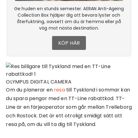
Ge huden en stunds semester. AERAN Anti-Ageing
Collection Box hjälper dig att bevara lyster och
återfuktning, oavsett om du är hemma eller på
väg mot nästa destination.
KÖP HÄR
OLYMPUS DIGITAL CAMERA
Om du planerar en
resa
till Tyskland i sommar kan
du spara pengar med en TT-Line rabattkod. TT-
Line är en färjeoperator som går mellan Trelleborg
och Rostock. Det är ett otroligt smidigt sätt att
resa på, om du vill ta dig till Tyskland.