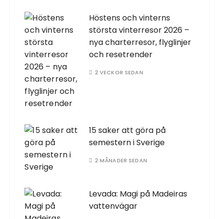
Höstens och vinterns
största vinterresor 2026 –
nya charterresor, flyglinjer
och resetrender
2 VECKOR SEDAN
15 saker att göra på
semestern i Sverige
2 MÅNADER SEDAN
Levada: Magi på Madeiras
vattenvägar