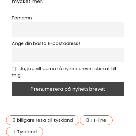
mycket mer.
Förnamn
Ange din bästa E-postadress!
Ja, jag vill gärna få nyhetsbrevet skickat till
mig.
billigare resa till tyskland
TT-line
Tyskland