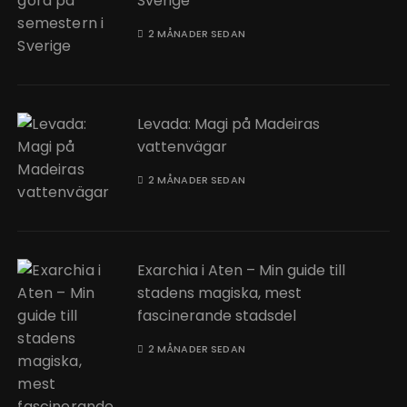
Sverige
2 MÅNADER SEDAN
Levada: Magi på Madeiras
vattenvägar
2 MÅNADER SEDAN
Exarchia i Aten – Min guide till
stadens magiska, mest
fascinerande stadsdel
2 MÅNADER SEDAN