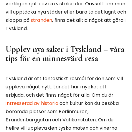
verkligen njuta av sin vistelse där. Oavsett om man
vill upptäcka nya städer eller bara ta det lugnt och
slappa på
stranden
, finns det alltid något att göra i
Tyskland.
Upplev nya saker i Tyskland – våra
tips för en minnesvärd resa
Tyskland är ett fantastiskt resmål för den som vill
uppleva något nytt. Landet har mycket att
erbjuda, och det finns något för alla. Om du är
intresserad av historia
och kultur kan du besöka
berömda platser som Berlinmuren,
Brandenburggatan och Vatikanstaten. Om du
hellre vill uppleva den tyska maten och vinerna