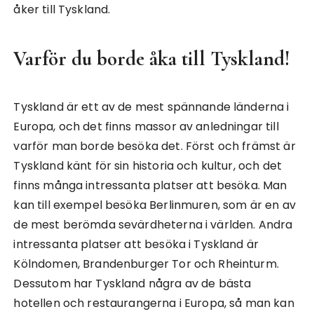
åker till Tyskland.
Varför du borde åka till Tyskland!
Tyskland är ett av de mest spännande länderna i
Europa, och det finns massor av anledningar till
varför man borde besöka det. Först och främst är
Tyskland känt för sin historia och kultur, och det
finns många intressanta platser att besöka. Man
kan till exempel besöka Berlinmuren, som är en av
de mest berömda sevärdheterna i världen. Andra
intressanta platser att besöka i Tyskland är
Kölndomen, Brandenburger Tor och Rheinturm.
Dessutom har Tyskland några av de bästa
hotellen och restaurangerna i Europa, så man kan