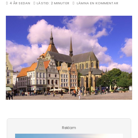
4 ÅR SEDAN
LÄSTID:
2 MINUTER
LÄMNA EN KOMMENTAR
Reklam