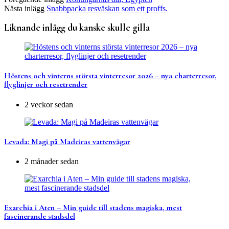
Nästa inlägg
Snabbpacka resväskan som ett proffs.
Liknande inlägg du kanske skulle gilla
Höstens och vinterns största vinterresor 2026 – nya charterresor,
flyglinjer och resetrender
2 veckor sedan
Levada: Magi på Madeiras vattenvägar
2 månader sedan
Exarchia i Aten – Min guide till stadens magiska, mest
fascinerande stadsdel