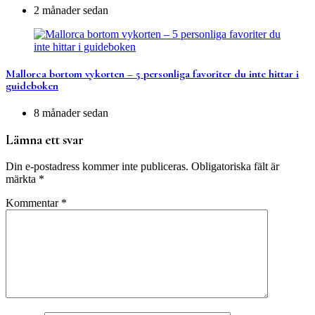
2 månader sedan
Mallorca bortom vykorten – 5 personliga favoriter du inte hittar i
guideboken
8 månader sedan
Lämna ett svar
Din e-postadress kommer inte publiceras.
Obligatoriska fält är
märkta
*
Kommentar
*