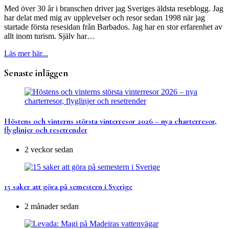
Med över 30 år i branschen driver jag Sveriges äldsta reseblogg. Jag
har delat med mig av upplevelser och resor sedan 1998 när jag
startade första resesidan från Barbados. Jag har en stor erfarenhet av
allt inom turism. Själv har…
Läs mer här...
Senaste inläggen
Höstens och vinterns största vinterresor 2026 – nya charterresor,
flyglinjer och resetrender
2 veckor sedan
15 saker att göra på semestern i Sverige
2 månader sedan