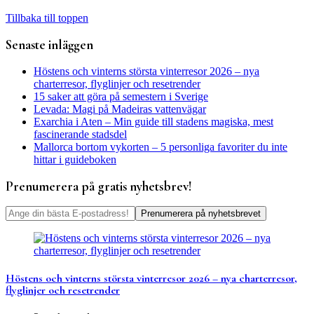
Tillbaka till toppen
Senaste inläggen
Höstens och vinterns största vinterresor 2026 – nya
charterresor, flyglinjer och resetrender
15 saker att göra på semestern i Sverige
Levada: Magi på Madeiras vattenvägar
Exarchia i Aten – Min guide till stadens magiska, mest
fascinerande stadsdel
Mallorca bortom vykorten – 5 personliga favoriter du inte
hittar i guideboken
Prenumerera på gratis nyhetsbrev!
Höstens och vinterns största vinterresor 2026 – nya charterresor,
flyglinjer och resetrender