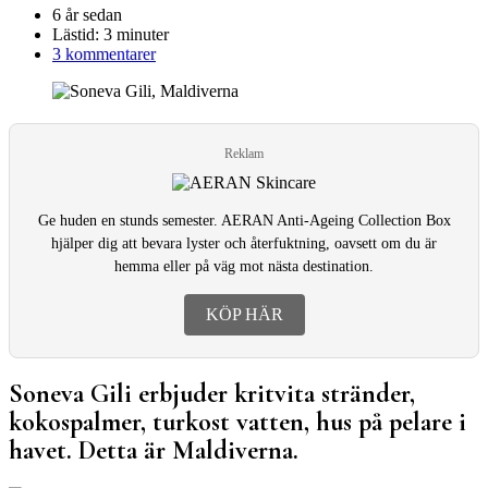
6 år sedan
Lästid:
3 minuter
3 kommentarer
Reklam
Ge huden en stunds semester. AERAN Anti-Ageing Collection Box
hjälper dig att bevara lyster och återfuktning, oavsett om du är
hemma eller på väg mot nästa destination.
KÖP HÄR
Soneva Gili erbjuder kritvita stränder,
kokospalmer, turkost vatten, hus på pelare i
havet. Detta är Maldiverna.