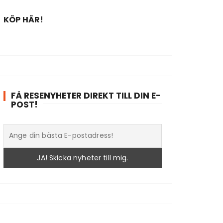
KÖP HÄR!
FÅ RESENYHETER DIREKT TILL DIN E-
POST!