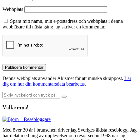
Webbplats
Spara mitt namn, min e-postadress och webbplats i denna
webbläsare till nästa gång jag skriver en kommentar.
Denna webbplats använder Akismet för att minska skräppost.
Lär
dig om hur din kommentarsdata bearbetas
.
Sök
efter:
Välkomna!
Med över 30 år i branschen driver jag Sveriges äldsta reseblogg. Jag
har delat med mig av upplevelser och resor sedan 1998 när jag