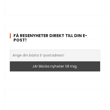
FÅ RESENYHETER DIREKT TILL DIN E-
POST!