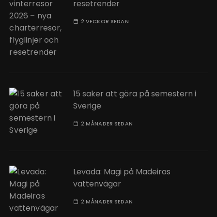
resetrender
2 VECKOR SEDAN
15 saker att göra på semestern i
Sverige
2 MÅNADER SEDAN
Levada: Magi på Madeiras
vattenvägar
2 MÅNADER SEDAN