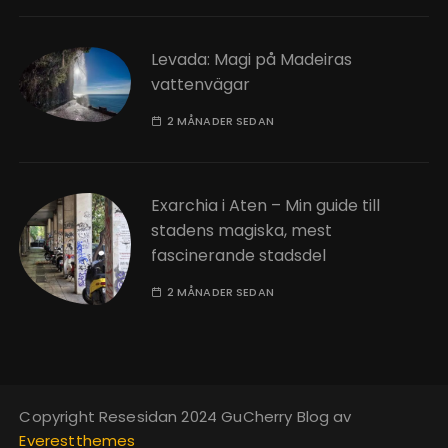
Levada: Magi på Madeiras
vattenvägar
2 MÅNADER SEDAN
Exarchia i Aten – Min guide till
stadens magiska, mest
fascinerande stadsdel
2 MÅNADER SEDAN
Copyright Resesidan 2024 GuCherry Blog av
Everestthemes