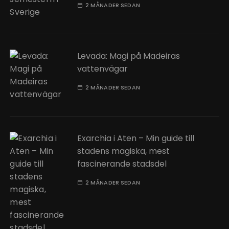
2 MÅNADER SEDAN
Levada: Magi på Madeiras
vattenvägar
2 MÅNADER SEDAN
Exarchia i Aten – Min guide till
stadens magiska, mest
fascinerande stadsdel
2 MÅNADER SEDAN