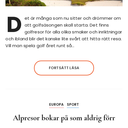
D
et är många som nu sitter och drömmer om
att golfsäsongen skall starta. Det finns
golfresor för alla olika smaker och inriktningar
och ibland blir det kanske lite svårt att hitta rätt resa.
Vill man spela golf året runt så…
FORTSÄTT LÄSA
EUROPA
SPORT
Alpresor bokar på som aldrig förr