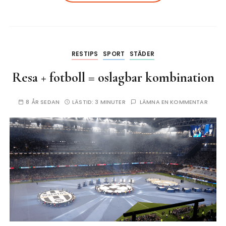
RESTIPS
SPORT
STÄDER
Resa + fotboll = oslagbar kombination
8 ÅR SEDAN
LÄSTID:
3 MINUTER
LÄMNA EN KOMMENTAR