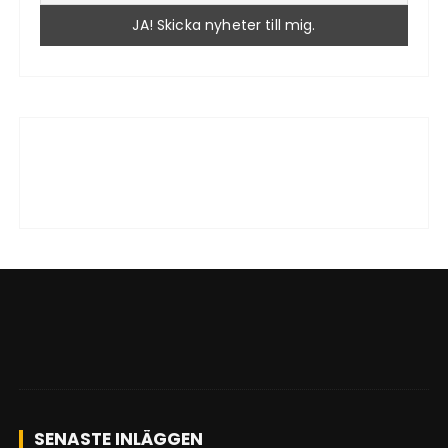
SENASTE INLÄGGEN