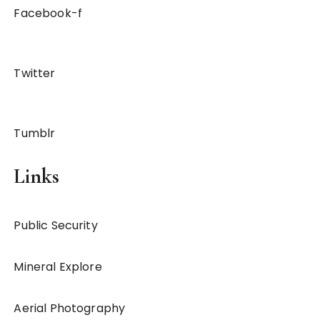
Facebook-f
Twitter
Tumblr
Links
Public Security
Mineral Explore
Aerial Photography