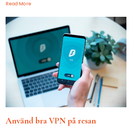
Read More
Använd bra VPN på resan