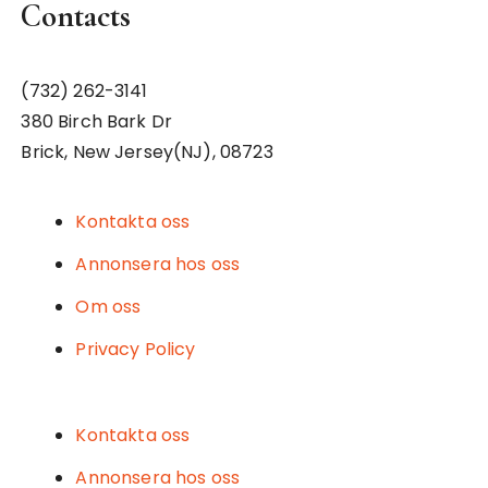
Contacts
(732) 262-3141
380 Birch Bark Dr
Brick, New Jersey(NJ), 08723
Kontakta oss
Annonsera hos oss
Om oss
Privacy Policy
Kontakta oss
Annonsera hos oss