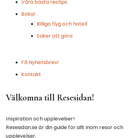
Våra bästa restips
Boka!
Billiga flyg och hotell
Saker att göra
Få Nyhetsbrev!
Kontakt
Välkomna till Resesidan!
Inspiration och upplevelser!
Resesidan.se är din guide för allt inom resor och
upplevelser.