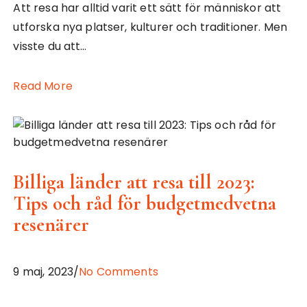
Att resa har alltid varit ett sätt för människor att
utforska nya platser, kulturer och traditioner. Men
visste du att…
Read More
Billiga länder att resa till 2023:
Tips och råd för budgetmedvetna
resenärer
9 maj, 2023/
No Comments