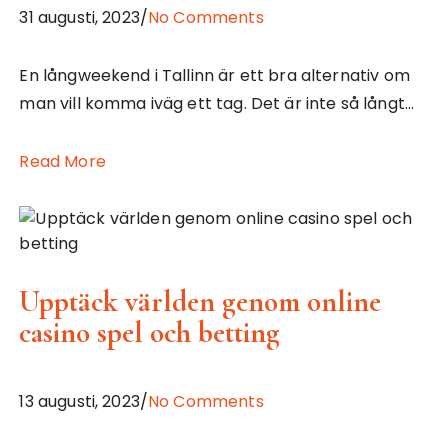
31 augusti, 2023/
No Comments
En långweekend i Tallinn är ett bra alternativ om
man vill komma iväg ett tag. Det är inte så långt…
Read More
Upptäck världen genom online
casino spel och betting
13 augusti, 2023/
No Comments