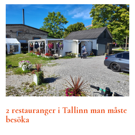
2 restauranger i Tallinn man måste
besöka