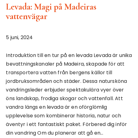
Levada: Magi på Madeiras
vattenvägar
5 juni, 2024
Introduktion till en tur på en levada Levada är unika
bevattningskanaler på Madeira, skapade för att
transportera vatten från bergens källor till
jordbruksområden och städer. Dessa natursköna
vandringsleder erbjuder spektakulära vyer över
öns landskap, frodiga skogar och vattenfall. Att
vandra längs en levada är en oförglömlig
upplevelse som kombinerar historia, natur och
äventyr i ett fantastiskt paket. Förbered dig inför
din vandring Om du planerar att gå en…