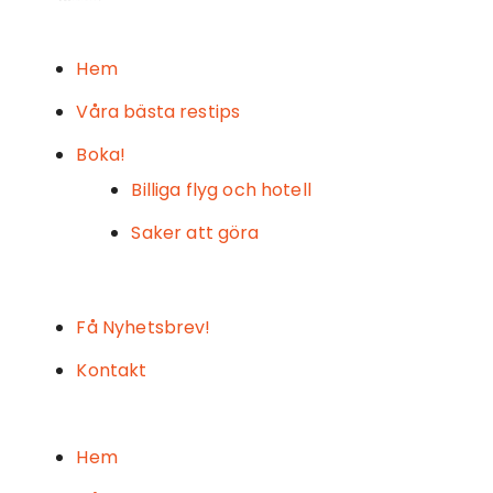
Hem
Våra bästa restips
Boka!
Billiga flyg och hotell
Saker att göra
Få Nyhetsbrev!
Kontakt
Hem