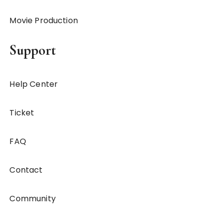
Movie Production
Support
Help Center
Ticket
FAQ
Contact
Community