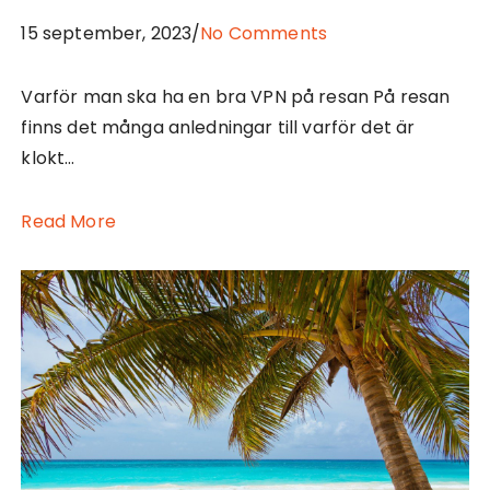
15 september, 2023/
No Comments
Varför man ska ha en bra VPN på resan På resan
finns det många anledningar till varför det är
klokt…
Read More