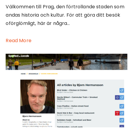
Välkommen till Prag, den förtrollande staden som
andas historia och kultur. För att göra ditt besök
oförglömligt, här är några…
Read More