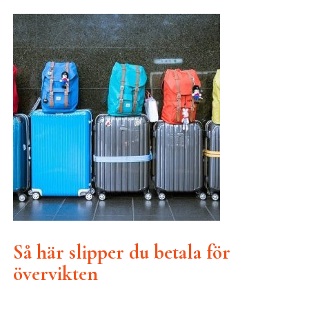
Så här slipper du betala för
övervikten