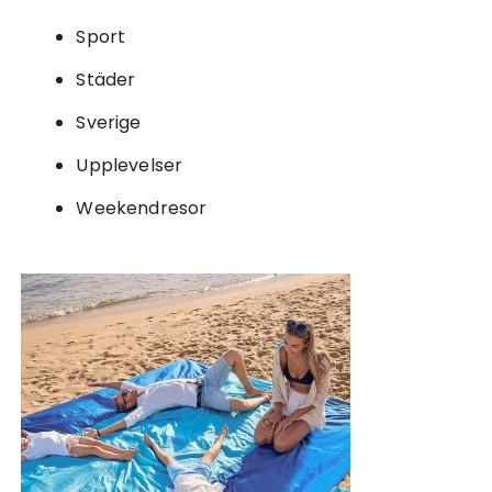
Sport
Städer
Sverige
Upplevelser
Weekendresor