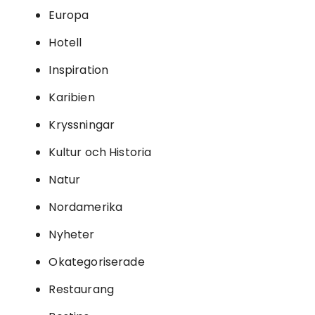
Europa
Hotell
Inspiration
Karibien
Kryssningar
Kultur och Historia
Natur
Nordamerika
Nyheter
Okategoriserade
Restaurang