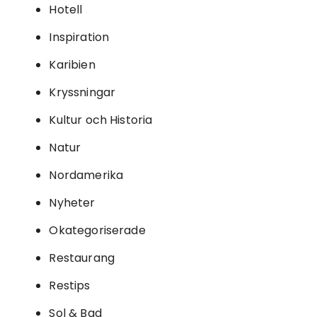
Hotell
Inspiration
Karibien
Kryssningar
Kultur och Historia
Natur
Nordamerika
Nyheter
Okategoriserade
Restaurang
Restips
Sol & Bad