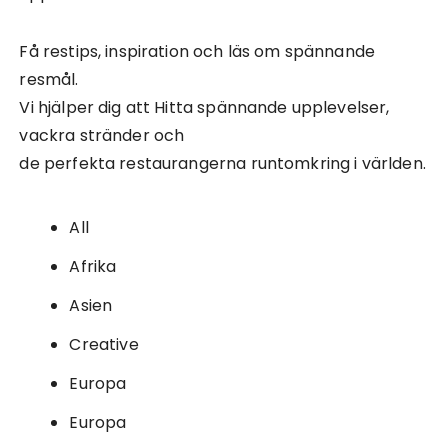
Få restips, inspiration och läs om spännande
resmål.
Vi hjälper dig att Hitta spännande upplevelser,
vackra stränder och
de perfekta restaurangerna runtomkring i världen.
All
Afrika
Asien
Creative
Europa
Europa