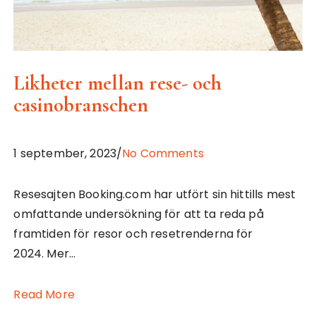
Likheter mellan rese- och
casinobranschen
1 september, 2023/
No Comments
Resesajten Booking.com har utfört sin hittills mest
omfattande undersökning för att ta reda på
framtiden för resor och resetrenderna för
2024. Mer…
Read More